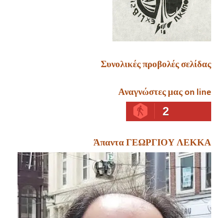
Συνολικές προβολές σελίδας
Αναγνώστες μας on line
2
Άπαντα ΓΕΩΡΓΙΟΥ ΛΕΚΚΑ