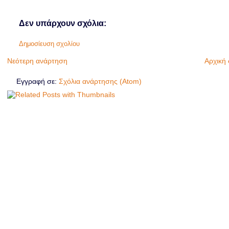
Δεν υπάρχουν σχόλια:
Δημοσίευση σχολίου
Νεότερη ανάρτηση
Αρχική 
Εγγραφή σε:
Σχόλια ανάρτησης (Atom)