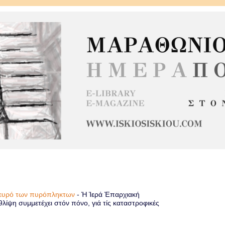
πλευρό των πυρόπληκτων
-
Ἡ Ἱερά Ἐπαρχιακή
λίψη συμμετέχει στόν πόνο, γιά τίς καταστροφικές