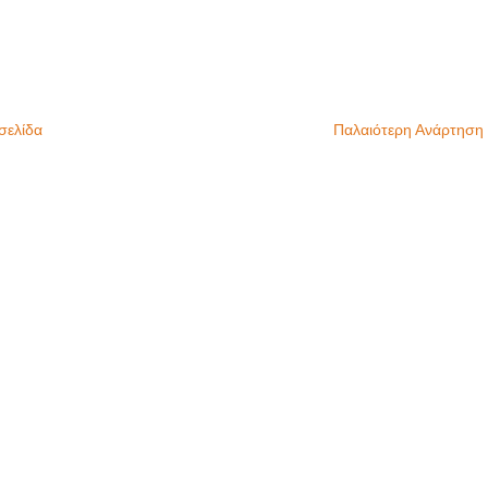
σελίδα
Παλαιότερη Ανάρτηση