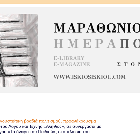
υγουστιάτικη βραδιά πολιτισμού, προανάκρουσμα
τρο Λόγου και Τέχνης «Αληθώς», σε συνεργασία με
 «Το όνειρο του Παιδιού», στο πλαίσιο του ...