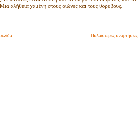
 Μια αλήθεια χαμένη στους αιώνες και τους θορύβους.
σελίδα
Παλαιότερες αναρτήσεις