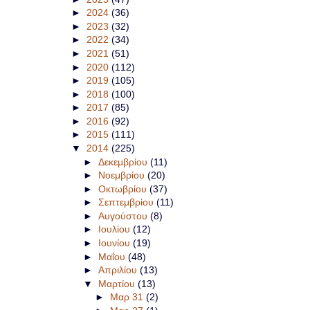
►
2024
(36)
►
2023
(32)
►
2022
(34)
►
2021
(51)
►
2020
(112)
►
2019
(105)
►
2018
(100)
►
2017
(85)
►
2016
(92)
►
2015
(111)
▼
2014
(225)
►
Δεκεμβρίου
(11)
►
Νοεμβρίου
(20)
►
Οκτωβρίου
(37)
►
Σεπτεμβρίου
(11)
►
Αυγούστου
(8)
►
Ιουλίου
(12)
►
Ιουνίου
(19)
►
Μαΐου
(48)
►
Απριλίου
(13)
▼
Μαρτίου
(13)
►
Μαρ 31
(2)