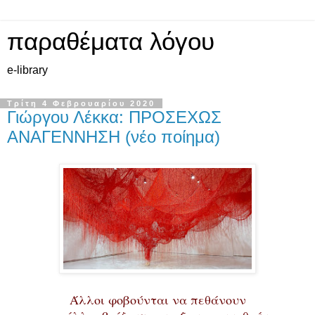
παραθέματα λόγου
e-library
Τρίτη 4 Φεβρουαρίου 2020
Γιώργου Λέκκα: ΠΡΟΣΕΧΩΣ
ΑΝΑΓΕΝΝΗΣΗ (νέο ποίημα)
Άλλοι φοβούνται να πεθάνουν