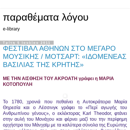
παραθέματα λόγου
e-library
Τρίτη 5 Ιουλίου 2011
ΦΕΣΤΙΒΑΛ ΑΘΗΝΩΝ ΣΤΟ ΜΕΓΑΡΟ
ΜΟΥΣΙΚΗΣ / ΜΟΤΣΑΡΤ: «ΙΔΟΜΕΝΕΑΣ
ΒΑΣΙΛΙΑΣ ΤΗΣ ΚΡΗΤΗΣ»
ΜΕ ΤΗΝ ΑΙΣΘΗΣΗ ΤΟΥ ΑΚΡΟΑΤΗ γράφει η ΜΑΡΙΑ
ΚΟΤΟΠΟΥΛΗ
Το 1780, χρονιά που πεθαίνει η Αυτοκράτειρα Μαρία
Θηρεσία και ο Λέσσινγκ γράφει το «Περί αγωγής του
Ανθρωπίνου γένους», ο εκλέκτορας Karl Theodor, φτάνει
στην αυλή του Μονάχου και φέρνει μαζί του την περίφημη
ορχήστρα του Μάνχαϊμ με τα καλύτερα σύνολα της Ευρώπης