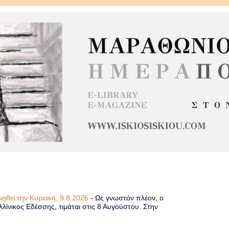
μηθεί την Κυριακή, 9.8.2026
-
Ως γνωστόν πλέον, ο
λίνικος Εδέσσης, τιμάται στις 8 Αυγούστου. Στην