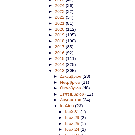
►
2024
(36)
►
2023
(32)
►
2022
(34)
►
2021
(51)
►
2020
(112)
►
2019
(105)
►
2018
(100)
►
2017
(85)
►
2016
(92)
►
2015
(111)
►
2014
(225)
▼
2013
(305)
►
Δεκεμβρίου
(23)
►
Νοεμβρίου
(21)
►
Οκτωβρίου
(48)
►
Σεπτεμβρίου
(12)
►
Αυγούστου
(24)
▼
Ιουλίου
(23)
►
Ιουλ 31
(1)
►
Ιουλ 29
(2)
►
Ιουλ 25
(1)
►
Ιουλ 24
(2)