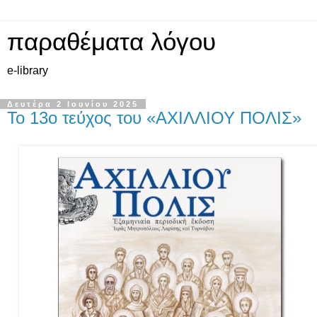
παραθέματα λόγου
e-library
Δευτέρα 2 Ιουνίου 2025
Το 13ο τεύχος του «ΑΧΙΛΛΙΟΥ ΠΟΛΙΣ»