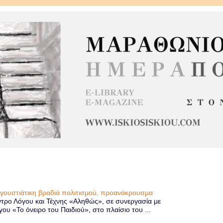
υγουστιάτικη βραδιά πολιτισμού, προανάκρουσμα
τρο Λόγου και Τέχνης «Αληθώς», σε συνεργασία με
 «Το όνειρο του Παιδιού», στο πλαίσιο του ...