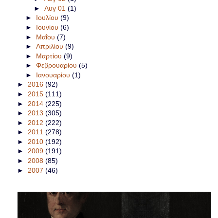
►
Αυγ 01
(1)
►
Ιουλίου
(9)
►
Ιουνίου
(6)
►
Μαΐου
(7)
►
Απριλίου
(9)
►
Μαρτίου
(9)
►
Φεβρουαρίου
(5)
►
Ιανουαρίου
(1)
►
2016
(92)
►
2015
(111)
►
2014
(225)
►
2013
(305)
►
2012
(222)
►
2011
(278)
►
2010
(192)
►
2009
(191)
►
2008
(85)
►
2007
(46)