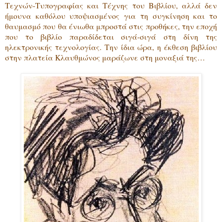
Τεχνών-Τυπογραφίας και Τέχνης του Βιβλίου, αλλά δεν
ήμουνα καθόλου υποψιασμένος για τη συγκίνηση και το
θαυμασμό που θα ένιωθα μπροστά στις προθήκες, την εποχή
που το βιβλίο παραδίδεται σιγά-σιγά στη δίνη της
ηλεκτρονικής τεχνολογίας. Την ίδια ώρα, η έκθεση βιβλίου
στην πλατεία Κλαυθμώνος μαράζωνε στη μοναξιά της…