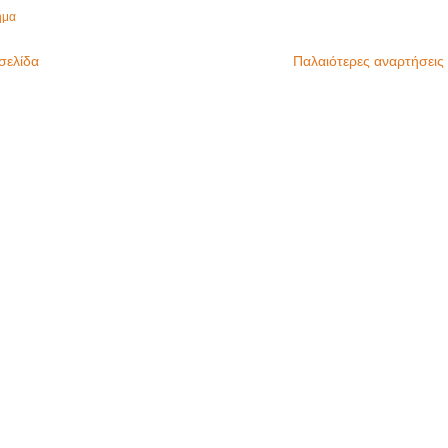
ημα
σελίδα
Παλαιότερες αναρτήσεις