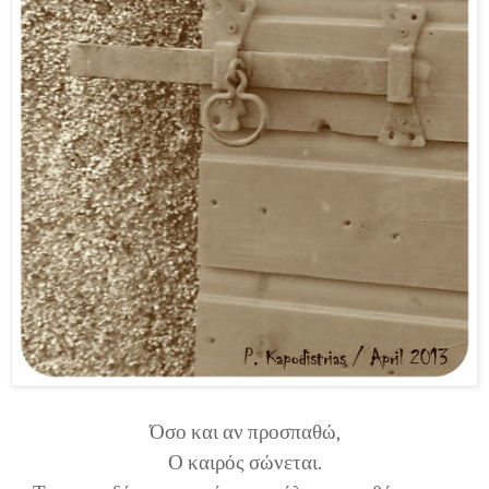
Όσο και αν προσπαθώ,
Ο καιρός σώνεται.