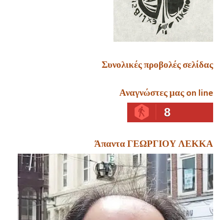
Συνολικές προβολές σελίδας
Αναγνώστες μας on line
8
Άπαντα ΓΕΩΡΓΙΟΥ ΛΕΚΚΑ