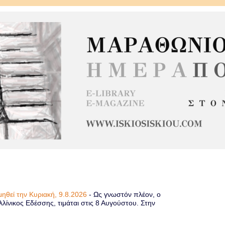
μηθεί την Κυριακή, 9.8.2026
-
Ως γνωστόν πλέον, ο
λίνικος Εδέσσης, τιμάται στις 8 Αυγούστου. Στην