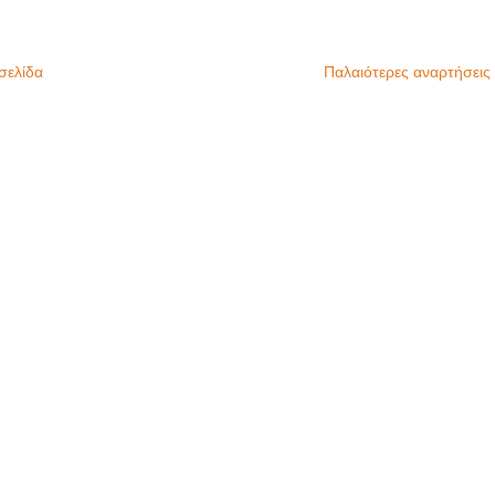
σελίδα
Παλαιότερες αναρτήσεις