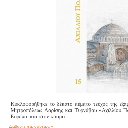
Κυκλοφορήθηκε το δέκατο πέμπτο τεύχος της εξαμ
Μητροπόλεως Λαρίσης και Τυρνάβου «Αχιλλίου Πό
Ευρώπη και στον κόσμο.
Διαβάστε περισσότερα »