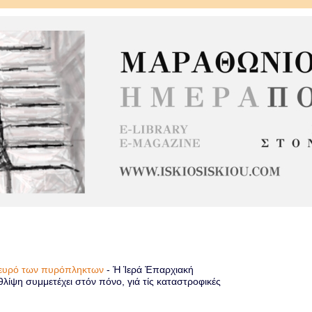
πλευρό των πυρόπληκτων
-
Ἡ Ἱερά Ἐπαρχιακή
λίψη συμμετέχει στόν πόνο, γιά τίς καταστροφικές