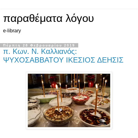
παραθέματα λόγου
e-library
Πέμπτη 28 Φεβρουαρίου 2019
π. Κων. Ν. Καλλιανός:
ΨΥΧΟΣΑΒΒΑΤΟΥ ΙΚΕΣΙΟΣ ΔΕΗΣΙΣ