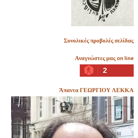
Συνολικές προβολές σελίδας
Αναγνώστες μας on line
2
Άπαντα ΓΕΩΡΓΙΟΥ ΛΕΚΚΑ