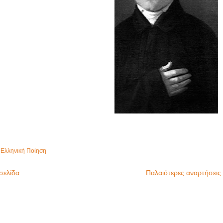
,
Ελληνική Ποίηση
σελίδα
Παλαιότερες αναρτήσεις