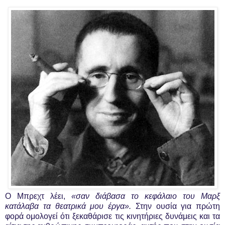
Ο Μπρεχτ λέει,
«σαν διάβασα το κεφάλαιο του Μαρξ
κατάλαβα τα θεατρικά μου έργα».
Στην ουσία για πρώτη
φορά ομολογεί ότι ξεκαθάρισε τις κινητήριες δυνάμεις και τα