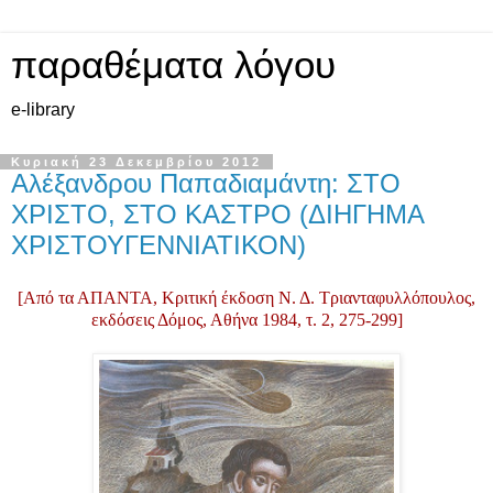
παραθέματα λόγου
e-library
Κυριακή 23 Δεκεμβρίου 2012
Αλέξανδρου Παπαδιαμάντη: ΣΤΟ
ΧΡΙΣΤΟ, ΣΤΟ ΚΑΣΤΡΟ (ΔΙΗΓΗΜΑ
ΧΡΙΣΤΟΥΓΕΝΝΙΑΤΙΚΟΝ)
[Από τα ΑΠΑΝΤΑ, Κριτική έκδοση Ν. Δ. Τριανταφυλλόπουλος,
εκδόσεις Δόμος, Αθήνα 1984, τ. 2, 275-299]