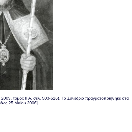
2009, τόμος ΙΙ Α, σελ. 503-526). Το Συνέδριο πραγματοποιήθηκε στα
έως 25 Μαΐου 2006]