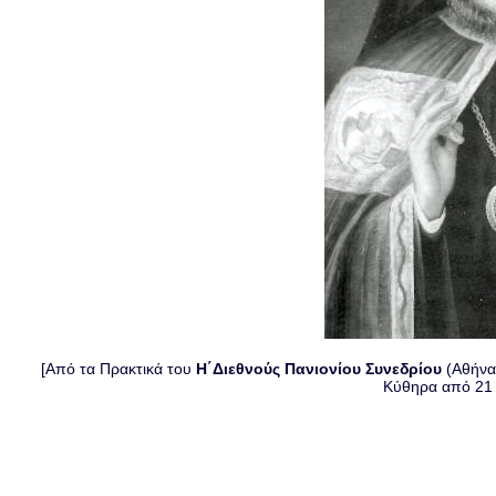
[Από τα Πρακτικά του
Η΄Διεθνούς Πανιονίου Συνεδρίου
(Αθήνα 
Κύθηρα από 21 