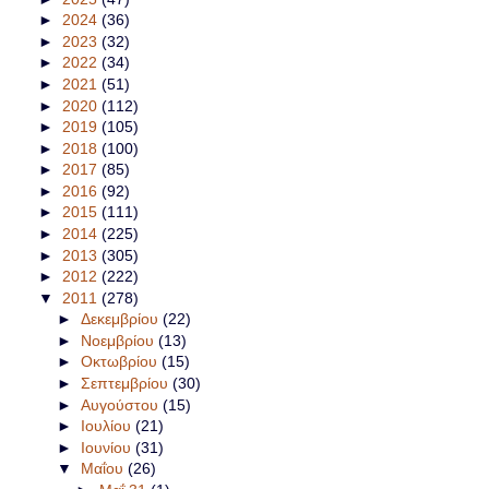
►
2024
(36)
►
2023
(32)
►
2022
(34)
►
2021
(51)
►
2020
(112)
►
2019
(105)
►
2018
(100)
►
2017
(85)
►
2016
(92)
►
2015
(111)
►
2014
(225)
►
2013
(305)
►
2012
(222)
▼
2011
(278)
►
Δεκεμβρίου
(22)
►
Νοεμβρίου
(13)
►
Οκτωβρίου
(15)
►
Σεπτεμβρίου
(30)
►
Αυγούστου
(15)
►
Ιουλίου
(21)
►
Ιουνίου
(31)
▼
Μαΐου
(26)