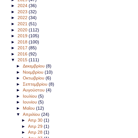
►
2024
(36)
►
2023
(32)
►
2022
(34)
►
2021
(51)
►
2020
(112)
►
2019
(105)
►
2018
(100)
►
2017
(85)
►
2016
(92)
▼
2015
(111)
►
Δεκεμβρίου
(8)
►
Νοεμβρίου
(10)
►
Οκτωβρίου
(6)
►
Σεπτεμβρίου
(8)
►
Αυγούστου
(4)
►
Ιουλίου
(5)
►
Ιουνίου
(5)
►
Μαΐου
(12)
▼
Απριλίου
(24)
►
Απρ 30
(1)
►
Απρ 29
(1)
►
Απρ 28
(1)