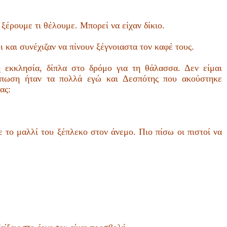
 ξέρουμε τι θέλουμε. Μπορεί να είχαν δίκιο.
 και συνέχιζαν να πίνουν ξέγνοιαστα τον καφέ τους.
 εκκλησία, δίπλα στο δρόμο για τη θάλασσα. Δεν είμαι
τύπωση ήταν τα πολλά εγώ και Δεσπότης που ακούστηκε
ας:
 το μαλλί του ξέπλεκο στον άνεμο. Πιο πίσω οι πιστοί να