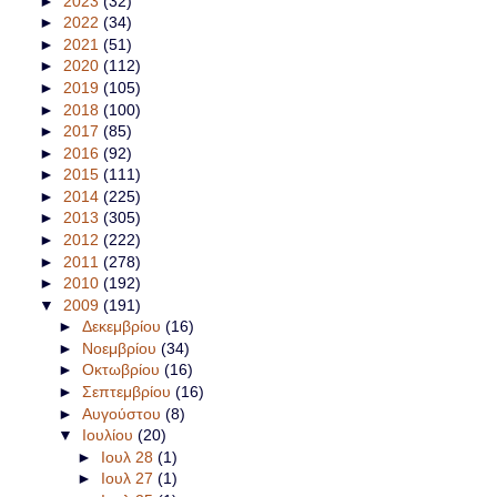
►
2023
(32)
►
2022
(34)
►
2021
(51)
►
2020
(112)
►
2019
(105)
►
2018
(100)
►
2017
(85)
►
2016
(92)
►
2015
(111)
►
2014
(225)
►
2013
(305)
►
2012
(222)
►
2011
(278)
►
2010
(192)
▼
2009
(191)
►
Δεκεμβρίου
(16)
►
Νοεμβρίου
(34)
►
Οκτωβρίου
(16)
►
Σεπτεμβρίου
(16)
►
Αυγούστου
(8)
▼
Ιουλίου
(20)
►
Ιουλ 28
(1)
►
Ιουλ 27
(1)