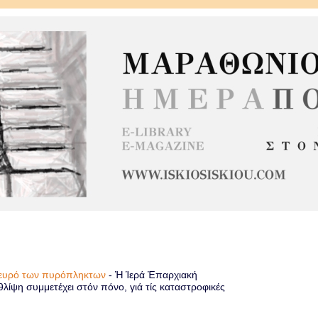
πλευρό των πυρόπληκτων
-
Ἡ Ἱερά Ἐπαρχιακή
λίψη συμμετέχει στόν πόνο, γιά τίς καταστροφικές