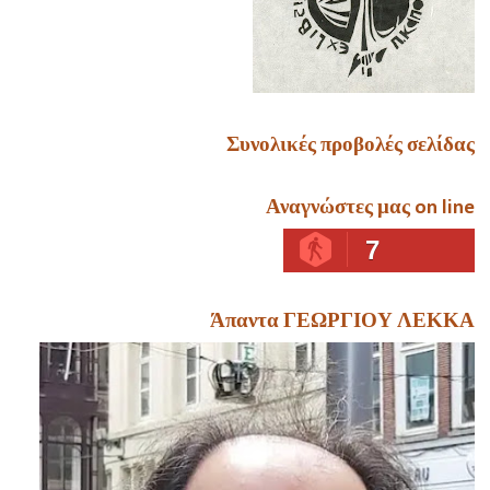
Συνολικές προβολές σελίδας
Αναγνώστες μας on line
7
Άπαντα ΓΕΩΡΓΙΟΥ ΛΕΚΚΑ