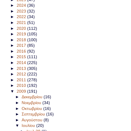
►
2024
(36)
►
2023
(32)
►
2022
(34)
►
2021
(51)
►
2020
(112)
►
2019
(105)
►
2018
(100)
►
2017
(85)
►
2016
(92)
►
2015
(111)
►
2014
(225)
►
2013
(305)
►
2012
(222)
►
2011
(278)
►
2010
(192)
▼
2009
(191)
►
Δεκεμβρίου
(16)
►
Νοεμβρίου
(34)
►
Οκτωβρίου
(16)
►
Σεπτεμβρίου
(16)
►
Αυγούστου
(8)
▼
Ιουλίου
(20)