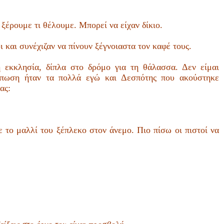
 ξέρουμε τι θέλουμε. Μπορεί να είχαν δίκιο.
 και συνέχιζαν να πίνουν ξέγνοιαστα τον καφέ τους.
 εκκλησία, δίπλα στο δρόμο για τη θάλασσα. Δεν είμαι
τύπωση ήταν τα πολλά εγώ και Δεσπότης που ακούστηκε
ας:
 το μαλλί του ξέπλεκο στον άνεμο. Πιο πίσω οι πιστοί να