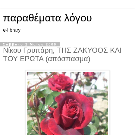
παραθέματα λόγου
e-library
Σάββατο 2 Μαΐου 2009
Νίκου Γρυπάρη, ΤΗΣ ΖΑΚΥΘΟΣ ΚΑΙ
ΤΟΥ ΕΡΩΤΑ (απόσπασμα)