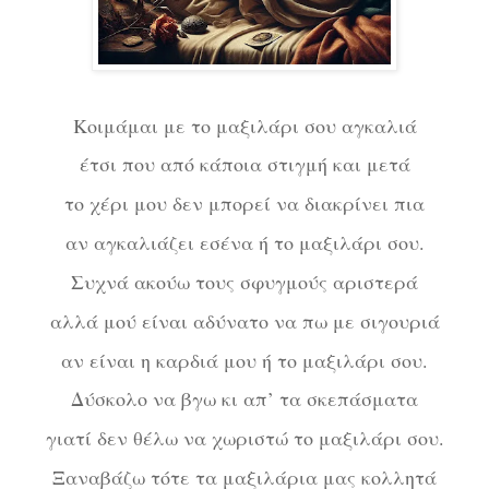
Κοιμάμαι με το μαξιλάρι σου αγκαλιά
έτσι που από κάποια στιγμή και μετά
το χέρι μου δεν μπορεί να διακρίνει πια
αν αγκαλιάζει εσένα ή το μαξιλάρι σου.
Συχνά ακούω τους σφυγμούς αριστερά
αλλά μού είναι αδύνατο να πω με σιγουριά
αν είναι η καρδιά μου ή το μαξιλάρι σου.
Δύσκολο να βγω κι απ’ τα σκεπάσματα
γιατί δεν θέλω να χωριστώ το μαξιλάρι σου.
Ξαναβάζω τότε τα μαξιλάρια μας κολλητά