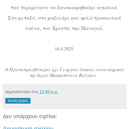
που περιμένουν να ξανακοιμηθούμε αγκαλιά.
Στο μεταξύ, στο μαξιλάρι σου φιλώ προσεκτικά
εσένα, τον Χριστό, την Παναγιά.
10.4.2025.
Ο Πρωτοπρεσβύτερος Δρ. Γεώργιος Λέκκας είναι κληρικός
της Ιεράς Μητροπόλεως Βελγίου.
Δημοσιεύτηκε στις
12:40 π.μ.
Κοινή χρήση
Δεν υπάρχουν σχόλια:
Δημοσίευση σχολίου