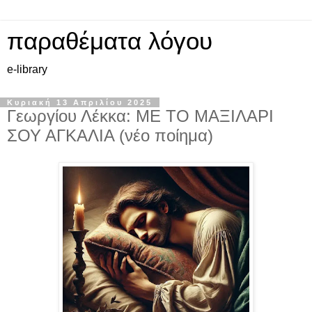
παραθέματα λόγου
e-library
Κυριακή 13 Απριλίου 2025
Γεωργίου Λέκκα: ΜΕ ΤΟ ΜΑΞΙΛΑΡΙ
ΣΟΥ ΑΓΚΑΛΙΑ (νέο ποίημα)