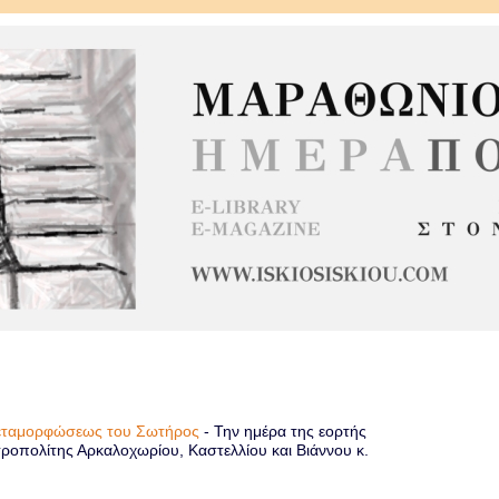
Μεταμορφώσεως του Σωτήρος
-
Την ημέρα της εορτής
οπολίτης Αρκαλοχωρίου, Καστελλίου και Βιάννου κ.