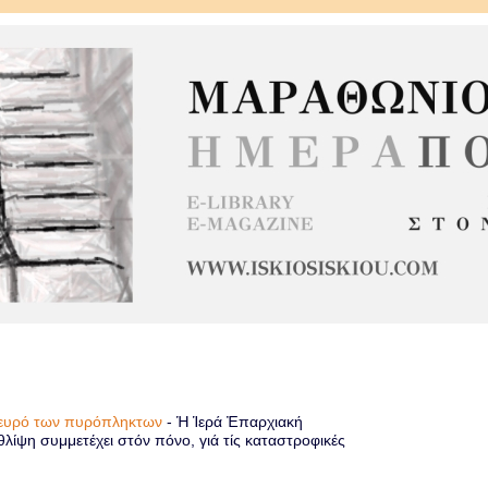
πλευρό των πυρόπληκτων
-
Ἡ Ἱερά Ἐπαρχιακή
λίψη συμμετέχει στόν πόνο, γιά τίς καταστροφικές