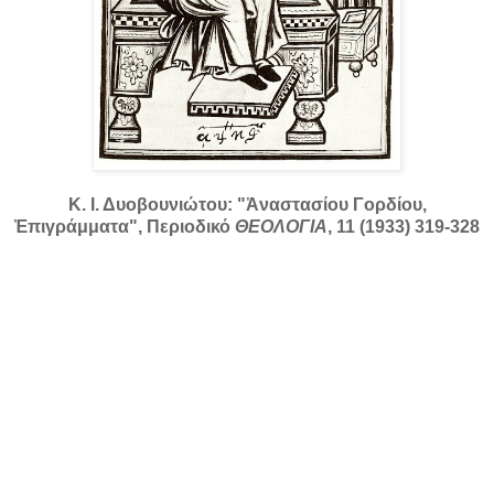
Κ. Ι. Δυοβουνιώτου: "Ἀναστασίου Γορδίου,
Ἐπιγράμματα", Περιοδικό
ΘΕΟΛΟΓΙΑ
, 11 (1933) 319-328