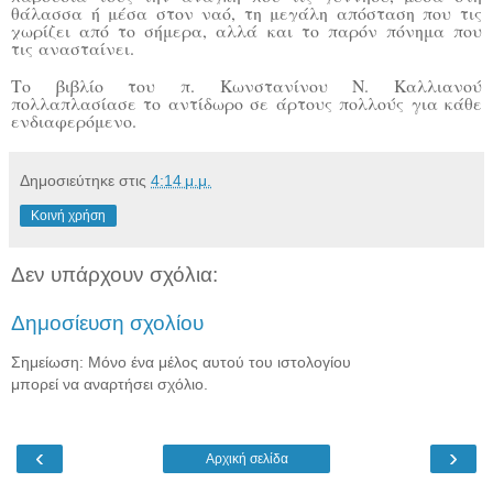
θάλασσα ή μέσα στον ναό, τη μεγάλη απόσταση που τις
χωρίζει από το σήμερα, αλλά και το παρόν πόνημα που
τις ανασταίνει.
Το βιβλίο του π. Κωνστανίνου Ν. Καλλιανού
πολλαπλασίασε το αντίδωρο σε άρτους πολλούς για κάθε
ενδιαφερόμενο.
Δημοσιεύτηκε στις
4:14 μ.μ.
Κοινή χρήση
Δεν υπάρχουν σχόλια:
Δημοσίευση σχολίου
Σημείωση: Μόνο ένα μέλος αυτού του ιστολογίου
μπορεί να αναρτήσει σχόλιο.
‹
›
Αρχική σελίδα