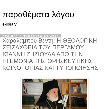
παραθέματα λόγου
e-library
Κυριακή 4 Φεβρουαρίου 2024
Χαράλαμπου Βέντη: Η ΘΕΟΛΟΓΙΚΗ
ΣΕΙΣΑΧΘΕΙΑ ΤΟΥ ΠΕΡΓΑΜΟΥ
ΙΩΑΝΝΗ ΖΗΖΙΟΥΛΑ ΑΠΟ ΤΗΝ
ΗΓΕΜΟΝΙΑ ΤΗΣ ΘΡΗΣΚΕΥΤΙΚΗΣ
ΚΟΙΝΟΤΟΠΙΑΣ ΚΑΙ ΤΥΠΟΠΟΙΗΣΗΣ