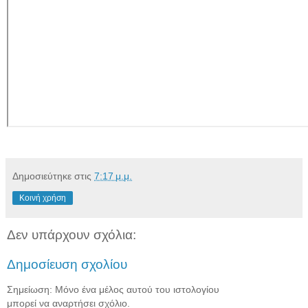
Δημοσιεύτηκε στις
7:17 μ.μ.
Κοινή χρήση
Δεν υπάρχουν σχόλια:
Δημοσίευση σχολίου
Σημείωση: Μόνο ένα μέλος αυτού του ιστολογίου
μπορεί να αναρτήσει σχόλιο.