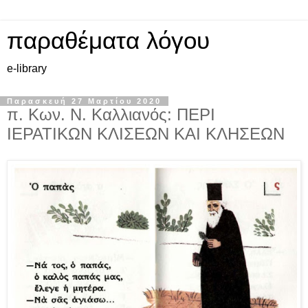
παραθέματα λόγου
e-library
Παρασκευή 27 Μαρτίου 2020
π. Κων. Ν. Καλλιανός: ΠΕΡΙ
ΙΕΡΑΤΙΚΩΝ ΚΛΙΣΕΩΝ ΚΑΙ ΚΛΗΣΕΩΝ