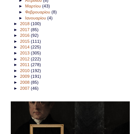
►
Απριλίου
(8)
►
Μαρτίου
(43)
►
Φεβρουαρίου
(8)
►
Ιανουαρίου
(4)
►
2018
(100)
►
2017
(85)
►
2016
(92)
►
2015
(111)
►
2014
(225)
►
2013
(305)
►
2012
(222)
►
2011
(278)
►
2010
(192)
►
2009
(191)
►
2008
(85)
►
2007
(46)