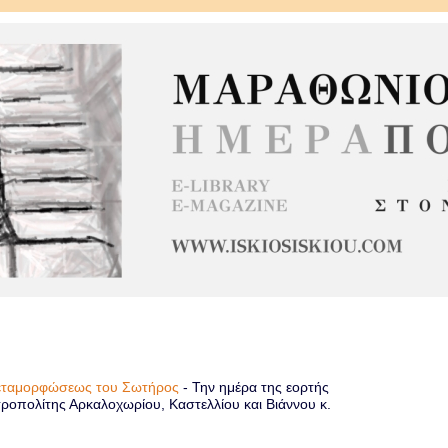
Μεταμορφώσεως του Σωτήρος
-
Την ημέρα της εορτής
οπολίτης Αρκαλοχωρίου, Καστελλίου και Βιάννου κ.