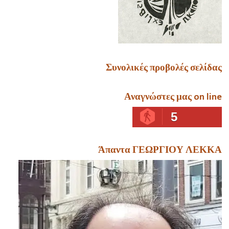
Συνολικές προβολές σελίδας
Αναγνώστες μας on line
5
Άπαντα ΓΕΩΡΓΙΟΥ ΛΕΚΚΑ