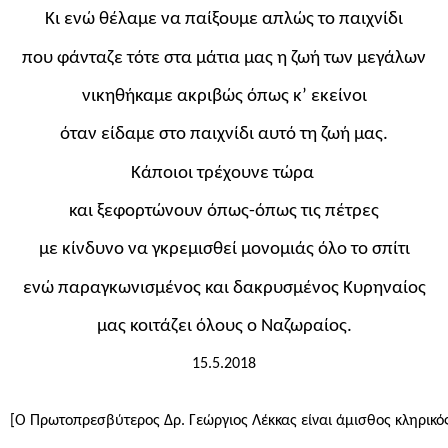
Κι ενώ θέλαμε να παίξουμε απλώς το παιχνίδι
που φάνταζε τότε στα μάτια μας η ζωή των μεγάλων
νικηθήκαμε ακριβώς όπως κ’ εκείνοι
όταν είδαμε στο παιχνίδι αυτό τη ζωή μας.
Κάποιοι τρέχουνε τώρα 
και ξεφορτώνουν όπως-όπως τις πέτρες
με κίνδυνο να γκρεμισθεί μονομιάς όλο το σπίτι
ενώ παραγκωνισμένος και δακρυσμένος Κυρηναίος
μας κοιτάζει όλους ο Ναζωραίος.
15.5.2018
[Ο Πρωτοπρεσβύτερος Δρ. Γεώργιος Λέκκας είναι άμισθος κληρικός 