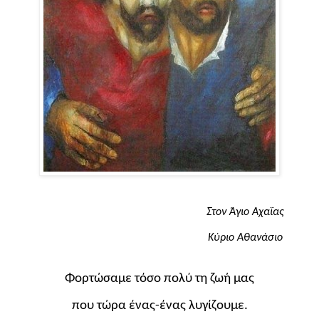
Στον Άγιο Αχαΐας
Κύριο Αθανάσιο
Φορτώσαμε τόσο πολύ τη ζωή μας
που τώρα ένας-ένας λυγίζουμε.