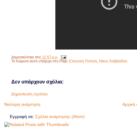
Δημοσιεύτηκε στις
11:57 μ.μ.
Το Κείμενο αυτό υπάρχει στο Ράφι:
Ελληνική Ποίηση
,
Νίκος Καββαδίας
Δεν υπάρχουν σχόλια:
Δημοσίευση σχολίου
Νεότερη ανάρτηση
Αρχική 
Εγγραφή σε:
Σχόλια ανάρτησης (Atom)