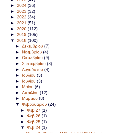
►
2024
(36)
►
2023
(32)
►
2022
(34)
►
2021
(51)
►
2020
(112)
►
2019
(105)
▼
2018
(100)
►
Δεκεμβρίου
(7)
►
Νοεμβρίου
(4)
►
Οκτωβρίου
(9)
►
Σεπτεμβρίου
(8)
►
Αυγούστου
(4)
►
Ιουλίου
(3)
►
Ιουνίου
(3)
►
Μαΐου
(6)
►
Απριλίου
(12)
►
Μαρτίου
(8)
▼
Φεβρουαρίου
(24)
►
Φεβ 27
(1)
►
Φεβ 26
(1)
►
Φεβ 25
(1)
▼
Φεβ 24
(1)