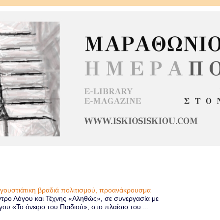
υγουστιάτικη βραδιά πολιτισμού, προανάκρουσμα
τρο Λόγου και Τέχνης «Αληθώς», σε συνεργασία με
 «Το όνειρο του Παιδιού», στο πλαίσιο του ...