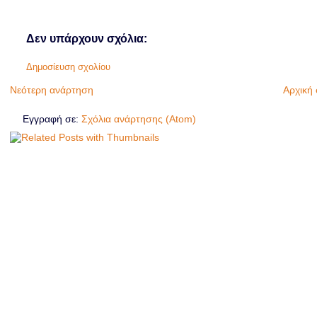
Δεν υπάρχουν σχόλια:
Δημοσίευση σχολίου
Νεότερη ανάρτηση
Αρχική 
Εγγραφή σε:
Σχόλια ανάρτησης (Atom)