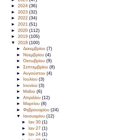
►
2024
(36)
►
2023
(32)
►
2022
(34)
►
2021
(51)
►
2020
(112)
►
2019
(105)
▼
2018
(100)
►
Δεκεμβρίου
(7)
►
Νοεμβρίου
(4)
►
Οκτωβρίου
(9)
►
Σεπτεμβρίου
(8)
►
Αυγούστου
(4)
►
Ιουλίου
(3)
►
Ιουνίου
(3)
►
Μαΐου
(6)
►
Απριλίου
(12)
►
Μαρτίου
(8)
►
Φεβρουαρίου
(24)
▼
Ιανουαρίου
(12)
►
Ιαν 30
(1)
►
Ιαν 27
(1)
►
Ιαν 24
(1)