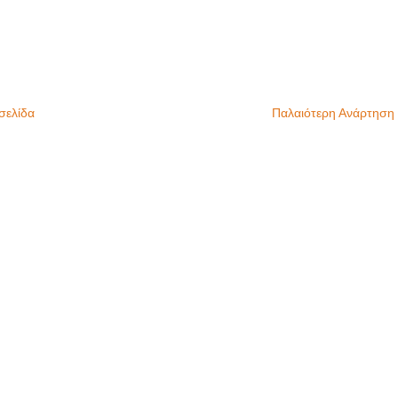
σελίδα
Παλαιότερη Ανάρτηση