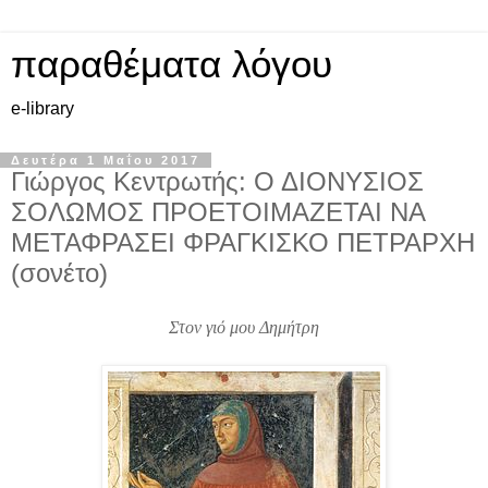
παραθέματα λόγου
e-library
Δευτέρα 1 Μαΐου 2017
Γιώργος Κεντρωτής: Ο ΔΙΟΝΥΣΙΟΣ
ΣΟΛΩΜΟΣ ΠΡΟΕΤΟΙΜΑΖΕΤΑΙ ΝΑ
ΜΕΤΑΦΡΑΣΕΙ ΦΡΑΓΚΙΣΚΟ ΠΕΤΡΑΡΧΗ
(σονέτο)
Στον γιό μου Δημήτρη