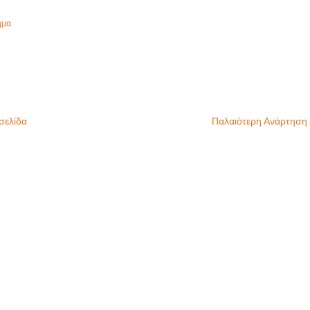
ημα
σελίδα
Παλαιότερη Ανάρτηση