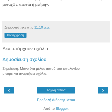
μοναχῶν, αἰωνία ἡ μνήμη
».
Δημοσιεύτηκε στις
11:10 μ.μ.
Κοινή χρήση
Δεν υπάρχουν σχόλια:
Δημοσίευση σχολίου
Σημείωση: Μόνο ένα μέλος αυτού του ιστολογίου
μπορεί να αναρτήσει σχόλιο.
‹
›
Αρχική σελίδα
Προβολή έκδοσης ιστού
Από το
Blogger
.