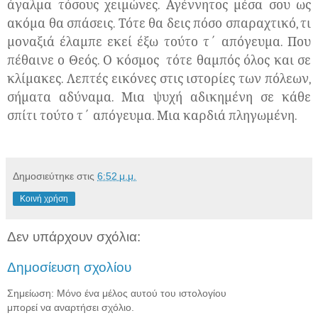
άγαλμα τόσους χειμώνες. Αγέννητος μέσα σου ως
ακόμα θα σπάσεις. Τότε θα δεις πόσο σπαραχτικό, τι
μοναξιά έλαμπε εκεί έξω τούτο τ΄ απόγευμα. Που
πέθαινε ο Θεός. Ο κόσμος τότε θαμπός όλος και σε
κλίμακες. Λεπτές εικόνες στις ιστορίες των πόλεων,
σήματα αδύναμα. Μια ψυχή αδικημένη σε κάθε
σπίτι τούτο τ΄ απόγευμα. Μια καρδιά πληγωμένη.
Δημοσιεύτηκε στις
6:52 μ.μ.
Κοινή χρήση
Δεν υπάρχουν σχόλια:
Δημοσίευση σχολίου
Σημείωση: Μόνο ένα μέλος αυτού του ιστολογίου
μπορεί να αναρτήσει σχόλιο.