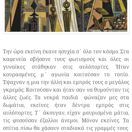
Την ώρα εκείνη έκανε ησυχία σ΄ όλο τον κόσμο. Στα
καφενεία σβήσανε τους φωτισμούς και όλες οι
γυναίκες στάθηκαν στις αυλόπορτες. Ήταν
κουρασμένες, μ΄ αγωνία κοιτούσαν το τοπίο.
Έψαχναν η μια την άλλη και εμπρός τους ο μεγάλος
γκρεμός. Κοιτούσαν και ήταν σαν να θυμούνταν τις
άλλες ζωές. Τα νεκρά παιδιά φώναζαν μες στα
δωμάτια, εκείνες ήταν δέντρα εμπρός στις
αυλόπορτες. Τ΄ άκουγαν, είχαν μαυρισμένα μάτια,
τις φυσούσαν έξαλλοι άνεμοι. Μόνον εκείνες. Τα
σπίτια πίσω θα χάσουν σταδιακά τις γραμμές τους.