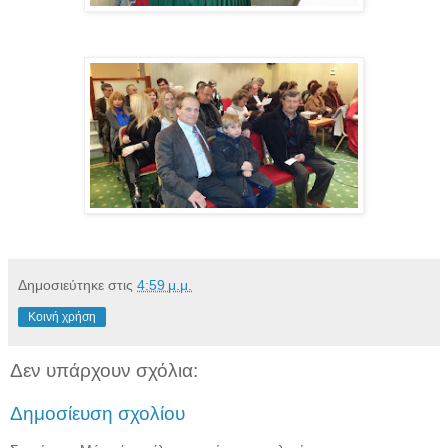
Δημοσιεύτηκε στις
4:59 μ.μ.
Κοινή χρήση
Δεν υπάρχουν σχόλια:
Δημοσίευση σχολίου