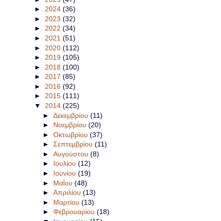
►
2024
(36)
►
2023
(32)
►
2022
(34)
►
2021
(51)
►
2020
(112)
►
2019
(105)
►
2018
(100)
►
2017
(85)
►
2016
(92)
►
2015
(111)
▼
2014
(225)
►
Δεκεμβρίου
(11)
►
Νοεμβρίου
(20)
►
Οκτωβρίου
(37)
►
Σεπτεμβρίου
(11)
►
Αυγούστου
(8)
►
Ιουλίου
(12)
►
Ιουνίου
(19)
►
Μαΐου
(48)
►
Απριλίου
(13)
►
Μαρτίου
(13)
►
Φεβρουαρίου
(18)