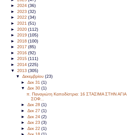
►
2024
(36)
►
2023
(32)
►
2022
(34)
►
2021
(51)
►
2020
(112)
►
2019
(105)
►
2018
(100)
►
2017
(85)
►
2016
(92)
►
2015
(111)
►
2014
(225)
▼
2013
(305)
▼
Δεκεμβρίου
(23)
►
Δεκ 31
(1)
▼
Δεκ 30
(1)
π. Παναγιώτη Καποδίστρια: 16 ΣΤΑΣΙΜΑ ΣΤΗΝ ΑΓΙΑ
ΣΟΦ...
►
Δεκ 28
(1)
►
Δεκ 27
(1)
►
Δεκ 24
(2)
►
Δεκ 23
(3)
►
Δεκ 22
(1)
►
Δεκ 18
(1)