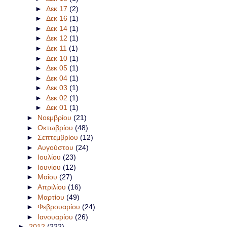
►
Δεκ 17
(2)
►
Δεκ 16
(1)
►
Δεκ 14
(1)
►
Δεκ 12
(1)
►
Δεκ 11
(1)
►
Δεκ 10
(1)
►
Δεκ 05
(1)
►
Δεκ 04
(1)
►
Δεκ 03
(1)
►
Δεκ 02
(1)
►
Δεκ 01
(1)
►
Νοεμβρίου
(21)
►
Οκτωβρίου
(48)
►
Σεπτεμβρίου
(12)
►
Αυγούστου
(24)
►
Ιουλίου
(23)
►
Ιουνίου
(12)
►
Μαΐου
(27)
►
Απριλίου
(16)
►
Μαρτίου
(49)
►
Φεβρουαρίου
(24)
►
Ιανουαρίου
(26)
►
2012
(222)