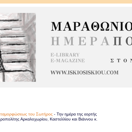
Μεταμορφώσεως του Σωτήρος
-
Την ημέρα της εορτής
οπολίτης Αρκαλοχωρίου, Καστελλίου και Βιάννου κ.