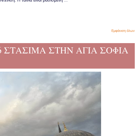
ενίση. Η ταινία είναι βασισμένη ...
Εμφάνιση όλων
 16 ΣΤΑΣΙΜΑ ΣΤΗΝ ΑΓΙΑ ΣΟΦΙΑ