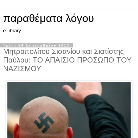
παραθέματα λόγου
e-library
Τρίτη 24 Σεπτεμβρίου 2013
Μητροπολίτου Σισανίου και Σιατίστης
Παύλου: ΤΟ ΑΠΑΙΣΙΟ ΠΡΟΣΩΠΟ ΤΟΥ
ΝΑΖΙΣΜΟΥ