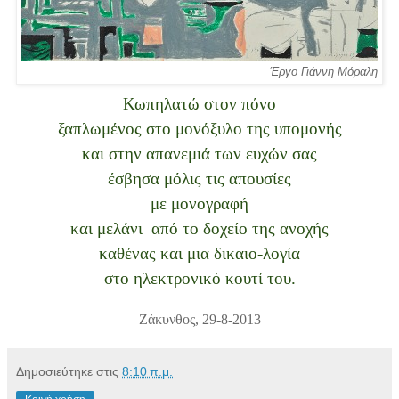
Έργο Γιάννη Μόραλη
Κωπηλατώ στον πόνο
ξαπλωμένος στο μονόξυλο της υπομονής
και στην απανεμιά των ευχών σας
έσβησα μόλις τις απουσίες
με μονογραφή
και μελάνι από το δοχείο της ανοχής
καθένας και μια δικαιο-λογία
στο ηλεκτρονικό κουτί του.
Ζάκυνθος, 29-8-2013
Δημοσιεύτηκε στις
8:10 π.μ.