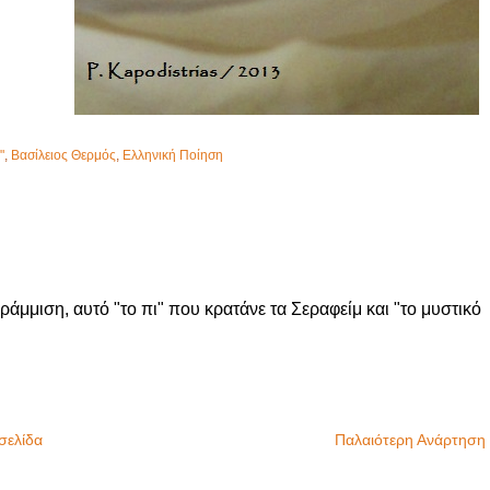
"
,
Βασίλειος Θερμός
,
Ελληνική Ποίηση
μμιση, αυτό "το πι" που κρατάνε τα Σεραφείμ και "το μυστικό
σελίδα
Παλαιότερη Ανάρτηση