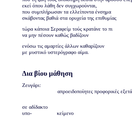
εκεί όπου λάθη δεν συγχωρούνται,
που συμπλήρωσαν τα ελλείποντα ένσημα
σκάβοντας βαθιά στα ορυχεία της επιθυμίας
τώρα κάποια Σεραφείμ τούς κρατάνε το πι
να μην πέσουν καθώς βαδίζουν
ενόσω τις αμαρτίες άλλων καθαρίζουν
με μυστικό υστερόγραφο αίμα.
Δια βίου μάθηση
Ζευγάρι:
απροειδοποίητες προφορικές εξετάσ
σε αδίδακτο
υπο-
κείμενο