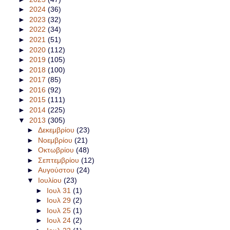
►
2024
(36)
►
2023
(32)
►
2022
(34)
►
2021
(51)
►
2020
(112)
►
2019
(105)
►
2018
(100)
►
2017
(85)
►
2016
(92)
►
2015
(111)
►
2014
(225)
▼
2013
(305)
►
Δεκεμβρίου
(23)
►
Νοεμβρίου
(21)
►
Οκτωβρίου
(48)
►
Σεπτεμβρίου
(12)
►
Αυγούστου
(24)
▼
Ιουλίου
(23)
►
Ιουλ 31
(1)
►
Ιουλ 29
(2)
►
Ιουλ 25
(1)
►
Ιουλ 24
(2)