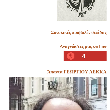
Συνολικές προβολές σελίδας
Αναγνώστες μας on line
4
Άπαντα ΓΕΩΡΓΙΟΥ ΛΕΚΚΑ