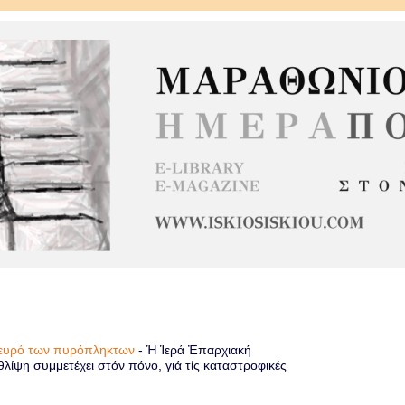
πλευρό των πυρόπληκτων
-
Ἡ Ἱερά Ἐπαρχιακή
λίψη συμμετέχει στόν πόνο, γιά τίς καταστροφικές