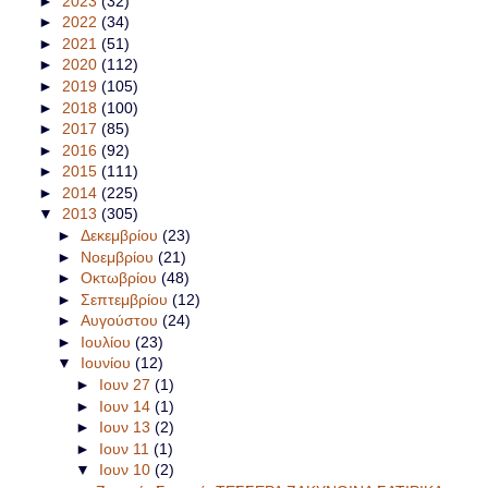
►
2023
(32)
►
2022
(34)
►
2021
(51)
►
2020
(112)
►
2019
(105)
►
2018
(100)
►
2017
(85)
►
2016
(92)
►
2015
(111)
►
2014
(225)
▼
2013
(305)
►
Δεκεμβρίου
(23)
►
Νοεμβρίου
(21)
►
Οκτωβρίου
(48)
►
Σεπτεμβρίου
(12)
►
Αυγούστου
(24)
►
Ιουλίου
(23)
▼
Ιουνίου
(12)
►
Ιουν 27
(1)
►
Ιουν 14
(1)
►
Ιουν 13
(2)
►
Ιουν 11
(1)
▼
Ιουν 10
(2)