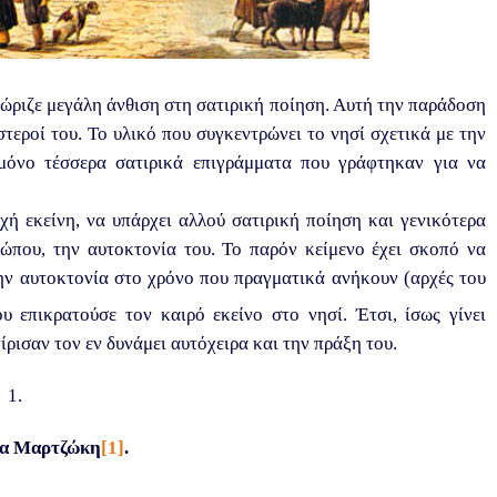
ριζε μεγάλη άνθιση στη σατιρική ποίηση. Αυτή την παράδοση
στεροί του. Το υλικό που συγκεντρώνει το νησί σχετικά με την
 μόνο τέσσερα σατιρικά επιγράμματα που γράφτηκαν για να
χή εκείνη, να υπάρχει αλλού σατιρική ποίηση και γενικότερα
ρώπου, την αυτοκτονία του. Το παρόν κείμενο έχει σκοπό να
την αυτοκτονία στο χρόνο που πραγματικά ανήκουν (αρχές του
 επικρατούσε τον καιρό εκείνο στο νησί. Έτσι, ίσως γίνει
ίρισαν τον εν δυνάμει αυτόχειρα και την πράξη του.
1.
ρέα Μαρτζώκη
[1]
.