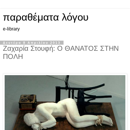
παραθέματα λόγου
e-library
Δευτέρα 8 Απριλίου 2013
Ζαχαρία Στουφή: Ο ΘΑΝΑΤΟΣ ΣΤΗΝ
ΠΟΛΗ