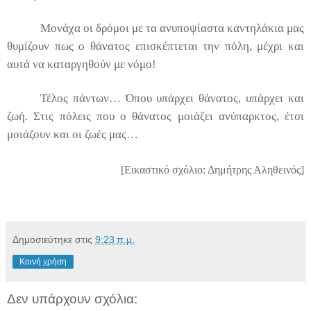
Μονάχα οι δρόμοι με τα ανυποψίαστα καντηλάκια μας
θυμίζουν πως ο θάνατος επισκέπτεται την πόλη, μέχρι και
αυτά να καταργηθούν με νόμο!
Τέλος πάντων… Όπου υπάρχει θάνατος, υπάρχει και
ζωή. Στις πόλεις που ο θάνατος μοιάζει ανύπαρκτος, έτσι
μοιάζουν και οι ζωές μας…
[Εικαστικό σχόλιο: Δημήτρης Αληθεινός]
Δημοσιεύτηκε στις
9:23 π.μ.
Κοινή χρήση
Δεν υπάρχουν σχόλια: