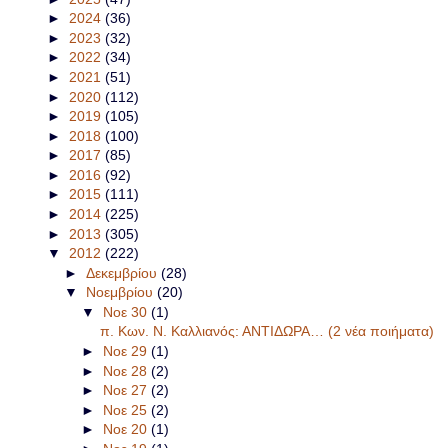
►
2024
(36)
►
2023
(32)
►
2022
(34)
►
2021
(51)
►
2020
(112)
►
2019
(105)
►
2018
(100)
►
2017
(85)
►
2016
(92)
►
2015
(111)
►
2014
(225)
►
2013
(305)
▼
2012
(222)
►
Δεκεμβρίου
(28)
▼
Νοεμβρίου
(20)
▼
Νοε 30
(1)
π. Κων. Ν. Καλλιανός: ΑΝΤΙΔΩΡΑ… (2 νέα ποιήματα)
►
Νοε 29
(1)
►
Νοε 28
(2)
►
Νοε 27
(2)
►
Νοε 25
(2)
►
Νοε 20
(1)