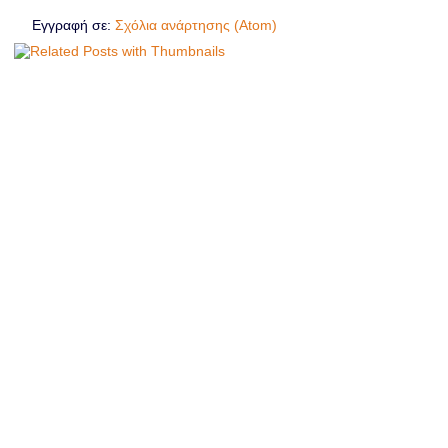
Εγγραφή σε:
Σχόλια ανάρτησης (Atom)