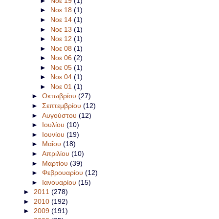
►
Νοε 19
(1)
►
Νοε 18
(1)
►
Νοε 14
(1)
►
Νοε 13
(1)
►
Νοε 12
(1)
►
Νοε 08
(1)
►
Νοε 06
(2)
►
Νοε 05
(1)
►
Νοε 04
(1)
►
Νοε 01
(1)
►
Οκτωβρίου
(27)
►
Σεπτεμβρίου
(12)
►
Αυγούστου
(12)
►
Ιουλίου
(10)
►
Ιουνίου
(19)
►
Μαΐου
(18)
►
Απριλίου
(10)
►
Μαρτίου
(39)
►
Φεβρουαρίου
(12)
►
Ιανουαρίου
(15)
►
2011
(278)
►
2010
(192)
►
2009
(191)