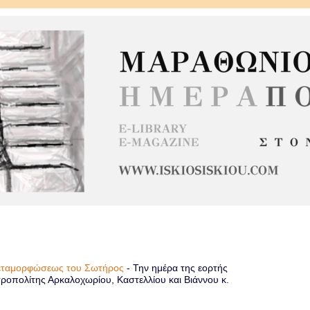
Μεταμορφώσεως του Σωτήρος
-
Την ημέρα της εορτής
οπολίτης Αρκαλοχωρίου, Καστελλίου και Βιάννου κ.