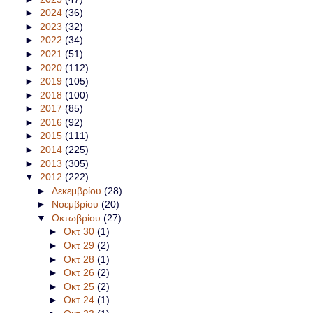
►
2024
(36)
►
2023
(32)
►
2022
(34)
►
2021
(51)
►
2020
(112)
►
2019
(105)
►
2018
(100)
►
2017
(85)
►
2016
(92)
►
2015
(111)
►
2014
(225)
►
2013
(305)
▼
2012
(222)
►
Δεκεμβρίου
(28)
►
Νοεμβρίου
(20)
▼
Οκτωβρίου
(27)
►
Οκτ 30
(1)
►
Οκτ 29
(2)
►
Οκτ 28
(1)
►
Οκτ 26
(2)
►
Οκτ 25
(2)
►
Οκτ 24
(1)