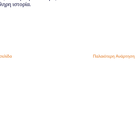
ληρη ιστορία.
σελίδα
Παλαιότερη Ανάρτηση