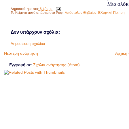
Μια ολόκ
Δημοσιεύτηκε στις
6:49 π.μ.
Το Κείμενο αυτό υπάρχει στο Ράφι:
Απόστολος Θηβαίος
,
Ελληνική Ποίηση
Δεν υπάρχουν σχόλια:
Δημοσίευση σχολίου
Νεότερη ανάρτηση
Αρχική 
Εγγραφή σε:
Σχόλια ανάρτησης (Atom)