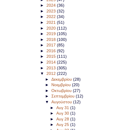
►
2024
(36)
►
2023
(32)
►
2022
(34)
►
2021
(51)
►
2020
(112)
►
2019
(105)
►
2018
(100)
►
2017
(85)
►
2016
(92)
►
2015
(111)
►
2014
(225)
►
2013
(305)
▼
2012
(222)
►
Δεκεμβρίου
(28)
►
Νοεμβρίου
(20)
►
Οκτωβρίου
(27)
►
Σεπτεμβρίου
(12)
▼
Αυγούστου
(12)
►
Αυγ 31
(1)
►
Αυγ 30
(1)
►
Αυγ 28
(1)
►
Αυγ 25
(1)