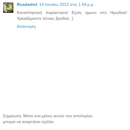
Roadartist
14 Ιουνίου 2012 στις 1:54 μ.μ.
Καταπληκτική παράσταση! Εχτές ήμουν στο Ηρώδειο!
Χρειαζόμαστε τέτοιες βραδιές :)
Απάντηση
Σημείωση: Μόνο ένα μέλος αυτού του ιστολογίου
μπορεί να αναρτήσει σχόλιο.