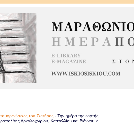
Μεταμορφώσεως του Σωτήρος
-
Την ημέρα της εορτής
οπολίτης Αρκαλοχωρίου, Καστελλίου και Βιάννου κ.