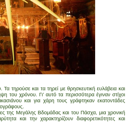
υ. Τα τηρούσε και τα τηρεί με θρησκευτική ευλάβεια και
ηψη του χρόνου. Γι’ αυτό τα περισσότερα έγιναν στίχοι
κασιάνου και για χάρη τους γράφτηκαν εκατοντάδες
δογράφους.
μέρες της Μεγάλης Βδομάδας και του Πάσχα, μια χρονική
αρύτητα και την χαρακτηρίζουν διαφορετικότητες και