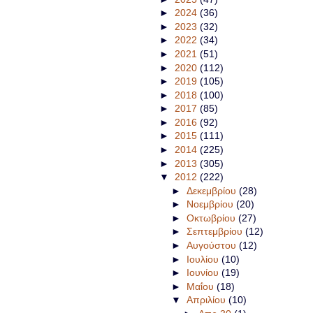
►
2024
(36)
►
2023
(32)
►
2022
(34)
►
2021
(51)
►
2020
(112)
►
2019
(105)
►
2018
(100)
►
2017
(85)
►
2016
(92)
►
2015
(111)
►
2014
(225)
►
2013
(305)
▼
2012
(222)
►
Δεκεμβρίου
(28)
►
Νοεμβρίου
(20)
►
Οκτωβρίου
(27)
►
Σεπτεμβρίου
(12)
►
Αυγούστου
(12)
►
Ιουλίου
(10)
►
Ιουνίου
(19)
►
Μαΐου
(18)
▼
Απριλίου
(10)